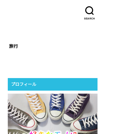
SEARCH
旅行
プロフィール