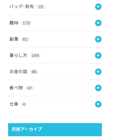
バッグ･財布
25
趣味
173
副業
81
暮らし方
199
お金の話
88
食べ物
47
仕事
4
月別アーカイブ