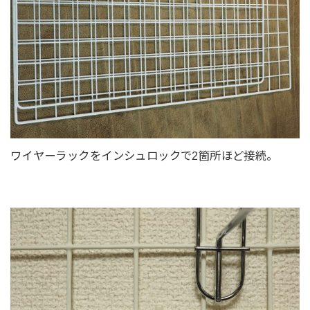
ワイヤーラックをインシュロックで2箇所ほど接続。