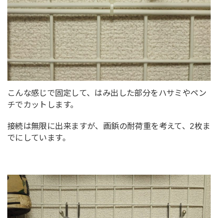
こんな感じで固定して、はみ出した部分をハサミやペン
チでカットします。
接続は無限に出来ますが、画鋲の耐荷重を考えて、2枚ま
でにしています。