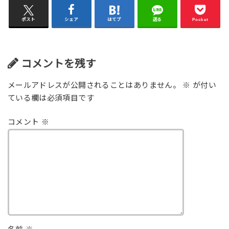
ポスト
シェア
はてブ
送る
Pocket
コメントを残す
メールアドレスが公開されることはありません。
※
が付い
ている欄は必須項目です
コメント
※