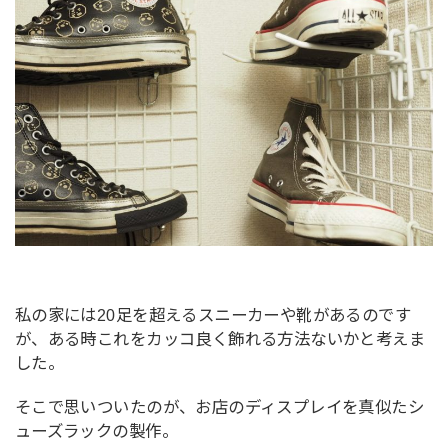
私の家には20足を超えるスニーカーや靴があるのです
が、ある時これをカッコ良く飾れる方法ないかと考えま
した。
そこで思いついたのが、お店のディスプレイを真似たシ
ューズラックの製作。