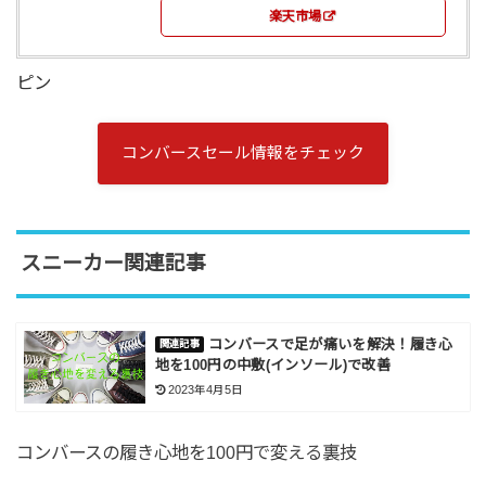
楽天市場
ピン
コンバースセール情報をチェック
スニーカー関連記事
コンバースで足が痛いを解決！履き心
地を100円の中敷(インソール)で改善
2023年4月5日
コンバースの履き心地を100円で変える裏技