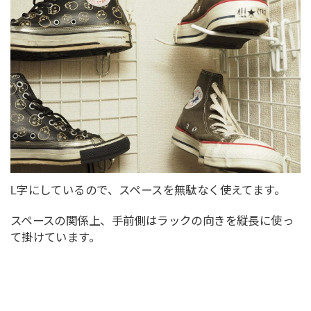
L字にしているので、スペースを無駄なく使えてます。
スペースの関係上、手前側はラックの向きを縦長に使っ
て掛けています。