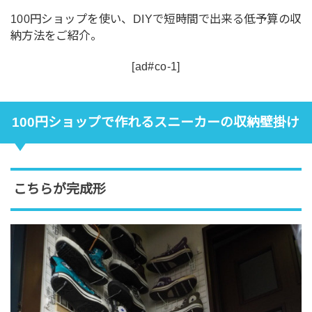
100円ショップを使い、DIYで短時間で出来る低予算の収
納方法をご紹介。
[ad#co-1]
100円ショップで作れるスニーカーの収納壁掛け
こちらが完成形