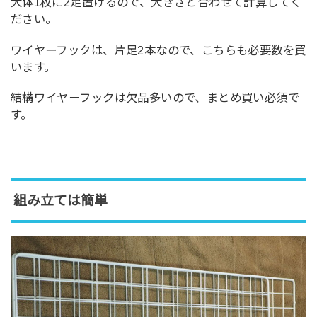
大体1枚に2足置けるので、大きさと合わせて計算してく
ださい。
ワイヤーフックは、片足2本なので、こちらも必要数を買
います。
結構ワイヤーフックは欠品多いので、まとめ買い必須で
す。
組み立ては簡単