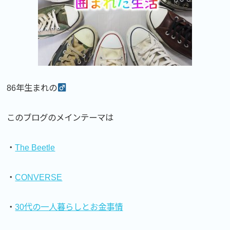
86年生まれの
このブログのメインテーマは
・
The Beetle
・
CONVERSE
・
30代の一人暮らしとお金事情