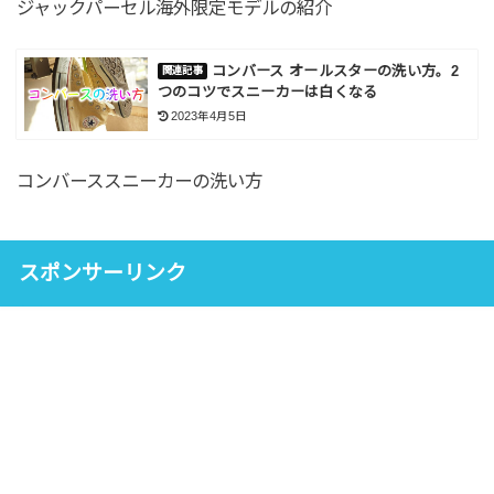
ジャックパーセル海外限定モデルの紹介
コンバース オールスターの洗い方。2
つのコツでスニーカーは白くなる
2023年4月5日
コンバーススニーカーの洗い方
スポンサーリンク