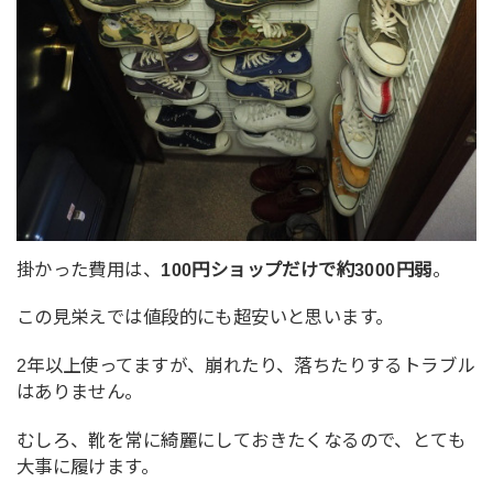
掛かった費用は、
100円ショップだけで約3000円弱
。
この見栄えでは値段的にも超安いと思います。
2年以上使ってますが、崩れたり、落ちたりするトラブル
はありません。
むしろ、靴を常に綺麗にしておきたくなるので、とても
大事に履けます。