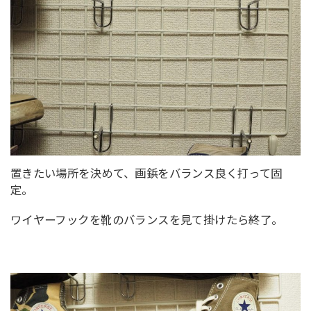
置きたい場所を決めて、画鋲をバランス良く打って固
定。
ワイヤーフックを靴のバランスを見て掛けたら終了。