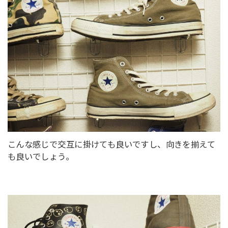
こんな感じで交互に掛けても良いですし、向きを揃えて
も良いでしょう。