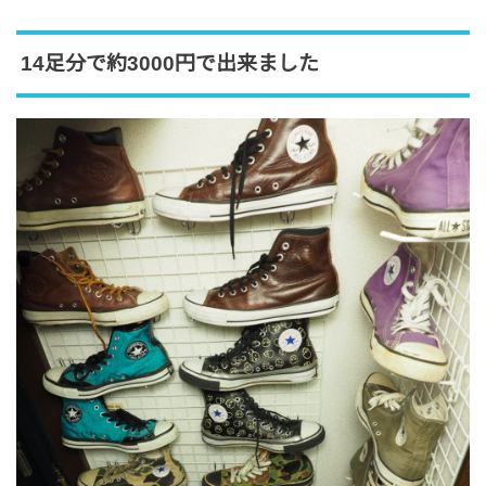
14足分で約3000円で出来ました