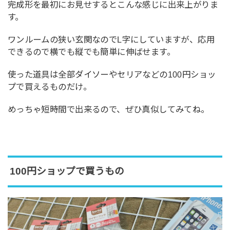
完成形を最初にお見せするとこんな感じに出来上がりま
す。
ワンルームの狭い玄関なのでL字にしていますが、応用
できるので横でも縦でも簡単に伸ばせます。
使った道具は全部ダイソーやセリアなどの100円ショッ
プで買えるものだけ。
めっちゃ短時間で出来るので、ぜひ真似してみてね。
100円ショップで買うもの