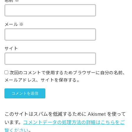
名前
※
メール
※
サイト
次回のコメントで使用するためブラウザーに自分の名前、
メールアドレス、サイトを保存する。
このサイトはスパムを低減するために Akismet を使って
います。
コメントデータの処理方法の詳細はこちらをご
覧ください
。