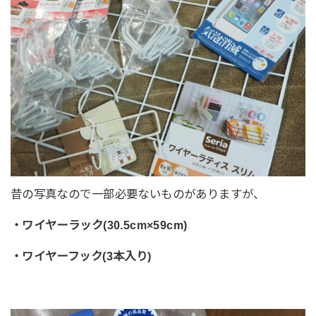
昔の写真なので一部必要ないものがありますが、
・ワイヤーラック(30.5cm×59cm)
・ワイヤーフック(3本入り)