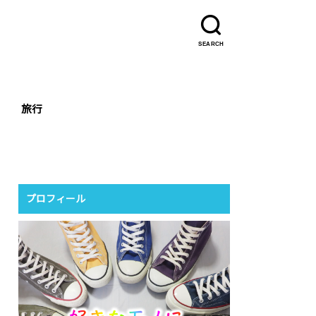
SEARCH
旅行
プロフィール