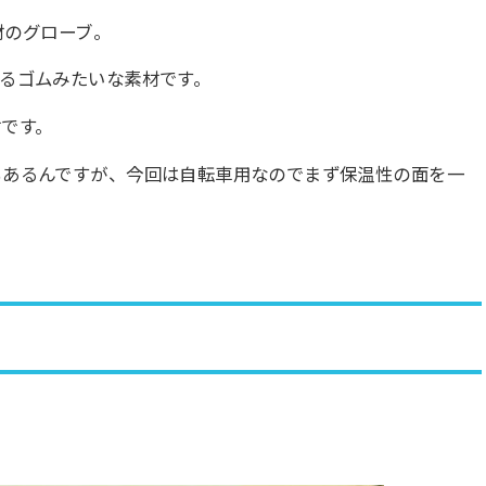
材のグローブ。
るゴムみたいな素材です。
です。
もあるんですが、今回は自転車用なのでまず保温性の面を一