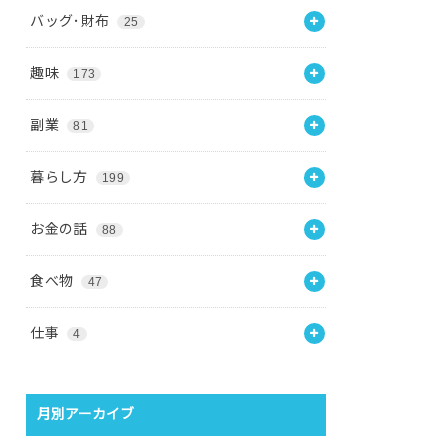
バッグ･財布
25
趣味
173
副業
81
暮らし方
199
お金の話
88
食べ物
47
仕事
4
月別アーカイブ