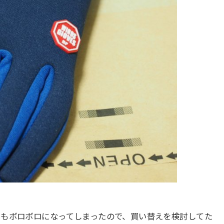
にもボロボロになってしまったので、買い替えを検討してた