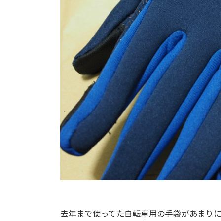
去年まで使ってた自転車用の手袋があまり