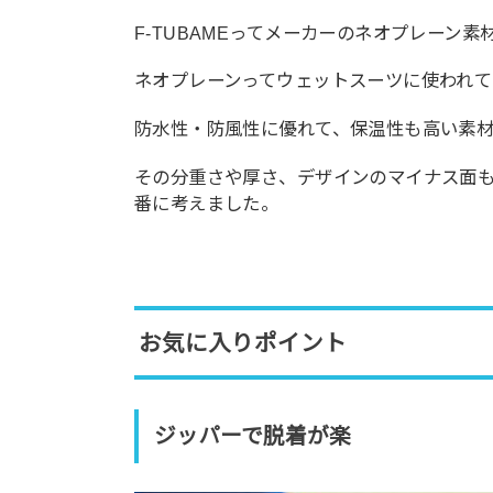
F-TUBAMEってメーカーのネオプレーン素
ネオプレーンってウェットスーツに使われて
防水性・防風性に優れて、保温性も高い素材
その分重さや厚さ、デザインのマイナス面
番に考えました。
お気に入りポイント
ジッパーで脱着が楽