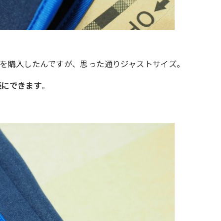
を購入したんですが、思った通りジャストサイズ。
楽にできます
。