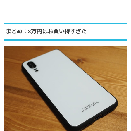
まとめ：3万円はお買い得すぎた