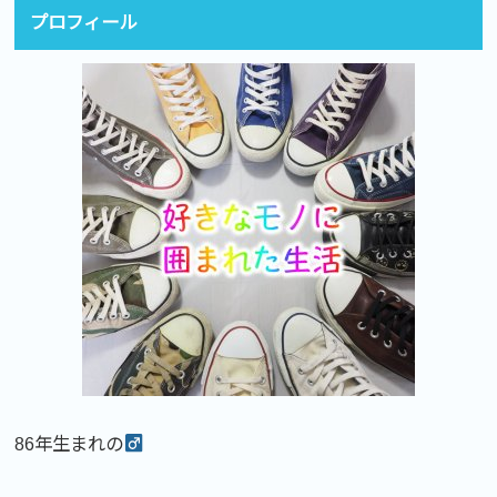
プロフィール
86年生まれの