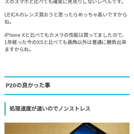
スのスマホと比べても確実に見劣りしないレベルです。
LEICAのレンズ買おうと思ったらめっちゃ高いですから
ね。
iPhone Xと比べてもカメラの性能は買ってましたので、
1年経った今のXSと比べても画角以外は普通に勝負出来
ますからね。
P20の良かった事
処理速度が速いのでノンストレス