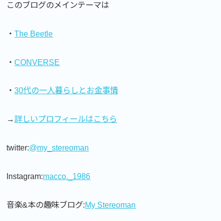
このブログのメインテーマは
・
The Beetle
・
CONVERSE
・
30代の一人暮らしとお金事情
→
詳しいプロフィールはこちら
twitter:
@my_stereoman
Instagram:
macco._1986
音楽&本の趣味ブログ:
My Stereoman