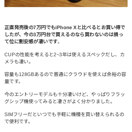
正直発売後の7万円でもiPhone Xと比べるとお買い得で
したが、今の3万円台で買えるのなら買わないのは損っ
て位に割安感が凄いです
。
CUPの性能を考えると2~3年は使えるスペックだし、カ
メラも凄い。
容量も128GBあるので普通にクラウドを使えば余裕の容
量です。
今のエントリーモデルも十分凄いけど、やっぱりフラッ
グシップ機使ってみると凄さがよく分かりました。
SIMフリーだといつでも手軽に機種を買い替えられるの
で便利です。