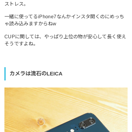
ストレス。
一緒に使ってるiPhone7なんかインスタ開くのにめっち
ゃ読み込みますからねw
CUPに関しては、やっぱり上位の物が安心して長く使え
そうですよね。
カメラは流石のLEICA