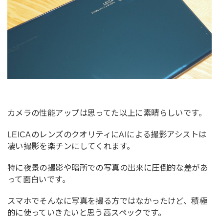
カメラの性能アップは思ってた以上に素晴らしいです。
LEICAのレンズのクオリティにAIによる撮影アシストは
凄い撮影を楽チンにしてくれます。
特に夜景の撮影や暗所での写真の出来に圧倒的な差があ
って面白いです。
スマホでそんなに写真を撮る方ではなかったけど、積極
的に使っていきたいと思う高スペックです。