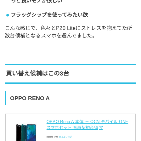
っと良いモノが欲しい
フラッグシップを使ってみたい欲
こんな感じで、色々とP20 Liteにストレスを抱えてた所
数台候補となるスマホを選んでました。
買い替え候補はこの3台
OPPO RENO A
OPPO Reno A 本体 ＋ OCN モバイル ONE
スマホセット 音声契約必須
posted with
カエレバ