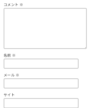
コメント
※
名前
※
メール
※
サイト