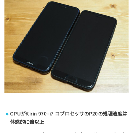
CPUがKirin 970+i7 コプロセッサのP20の処理速度は
体感的に倍以上