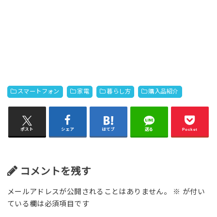
スマートフォン
家電
暮らし方
購入品紹介
ポスト
シェア
はてブ
送る
Pocket
コメントを残す
メールアドレスが公開されることはありません。
※
が付い
ている欄は必須項目です