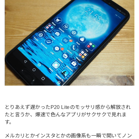
とりあえず遅かったP20 Liteのモッサリ感から解放され
たと言うか、爆速で色んなアプリがサクサクで見れま
す。
メルカリとかインスタとかの画像系も一瞬で開いてノン