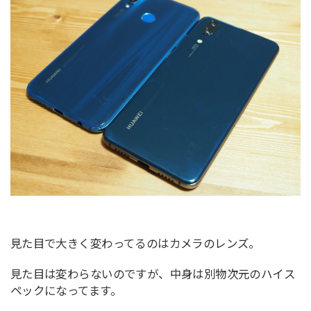
見た目で大きく変わってるのはカメラのレンズ。
見た目は変わらないのですが、中身は別物次元のハイス
ペックになってます。