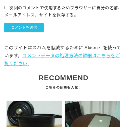
次回のコメントで使用するためブラウザーに自分の名前、
メールアドレス、サイトを保存する。
このサイトはスパムを低減するために Akismet を使って
います。
コメントデータの処理方法の詳細はこちらをご
覧ください
。
RECOMMEND