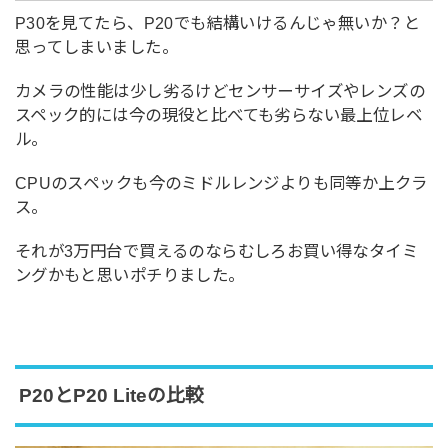
P30を見てたら、P20でも結構いけるんじゃ無いか？と
思ってしまいました。
カメラの性能は少し劣るけどセンサーサイズやレンズの
スペック的には今の現役と比べても劣らない最上位レベ
ル。
CPUのスペックも今のミドルレンジよりも同等か上クラ
ス。
それが3万円台で買えるのならむしろお買い得なタイミ
ングかもと思いポチりました。
P20とP20 Liteの比較