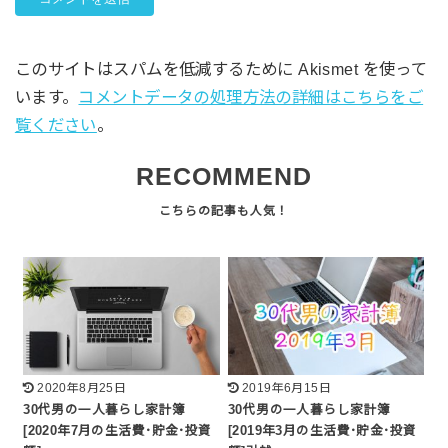
このサイトはスパムを低減するために Akismet を使って
います。
コメントデータの処理方法の詳細はこちらをご
覧ください
。
RECOMMEND
2020年8月25日
2019年6月15日
30代男の一人暮らし家計簿
30代男の一人暮らし家計簿
[2020年7月の生活費･貯金･投資
[2019年3月の生活費･貯金･投資