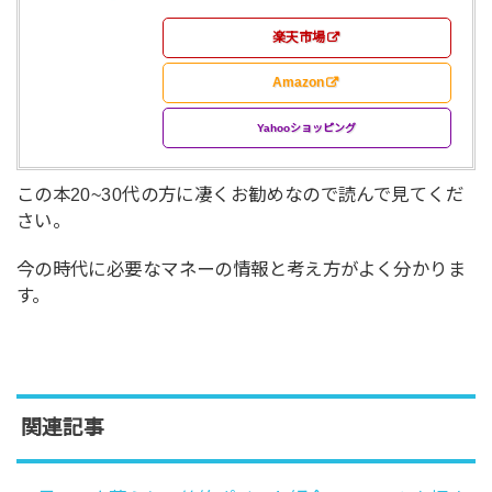
楽天市場
Amazon
Yahooショッピング
この本20~30代の方に凄くお勧めなので読んで見てくだ
さい。
今の時代に必要なマネーの情報と考え方がよく分かりま
す。
関連記事