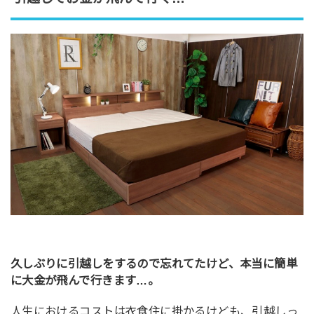
久しぶりに引越しをするので忘れてたけど、本当に簡単
に大金が飛んで行きます…。
人生におけるコストは衣食住に掛かるけども、引越しっ