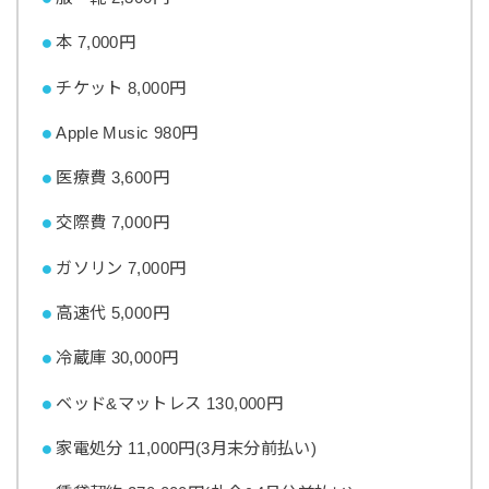
本 7,000円
チケット 8,000円
Apple Music 980円
医療費 3,600円
交際費 7,000円
ガソリン 7,000円
高速代 5,000円
冷蔵庫 30,000円
ベッド&マットレス 130,000円
家電処分 11,000円(3月末分前払い)