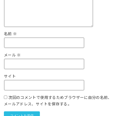
名前
※
メール
※
サイト
次回のコメントで使用するためブラウザーに自分の名前、
メールアドレス、サイトを保存する。