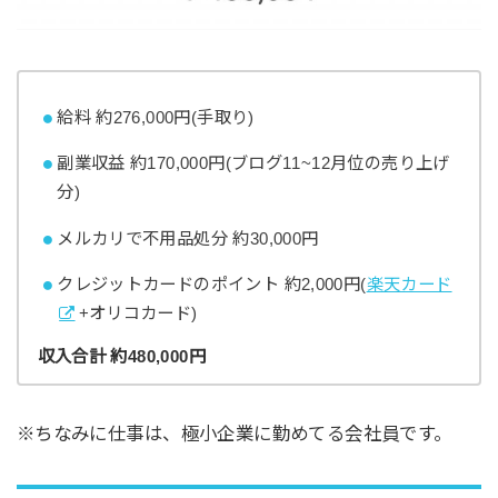
給料 約276,000円(手取り)
副業収益 約170,000円(ブログ11~12月位の売り上げ
分)
メルカリで不用品処分 約30,000円
クレジットカードのポイント 約2,000円(
楽天カード
+オリコカード)
収入合計 約480,000円
※ちなみに仕事は、極小企業に勤めてる会社員です。