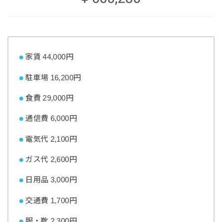
家賃 44,000円
駐車場 16,200円
食費 29,000円
通信費 6,000円
電気代 2,100円
ガス代 2,600円
日用品 3,000円
交通費 1,700円
服・靴 2,300円