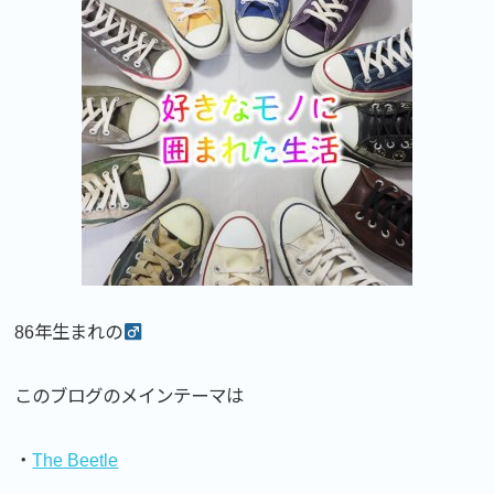
86年生まれの
このブログのメインテーマは
・
The Beetle