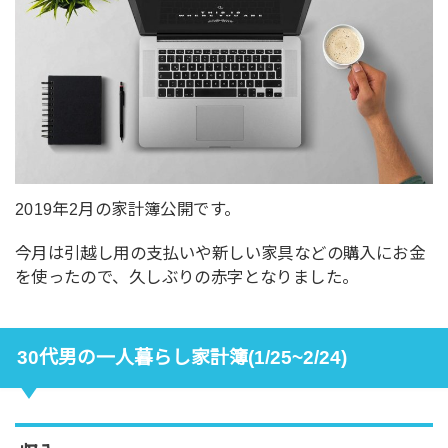
2019年2月の家計簿公開です。
今月は引越し用の支払いや新しい家具などの購入にお金
を使ったので、久しぶりの赤字となりました。
30代男の一人暮らし家計簿(1/25~2/24)