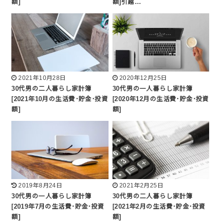
額]
額]引越…
2021年10月28日
2020年12月25日
30代男の二人暮らし家計簿
30代男の一人暮らし家計簿
[2021年10月の生活費･貯金･投資
[2020年12月の生活費･貯金･投資
額]
額]
2019年8月24日
2021年2月25日
30代男の一人暮らし家計簿
30代男の二人暮らし家計簿
[2019年7月の生活費･貯金･投資
[2021年2月の生活費･貯金･投資
額]
額]