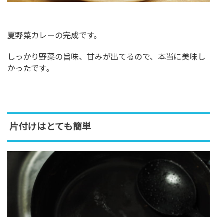
夏野菜カレーの完成です。
しっかり野菜の旨味、甘みが出てるので、本当に美味し
かったです。
片付けはとても簡単