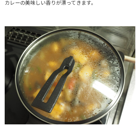
カレーの美味しい香りが漂ってきます。