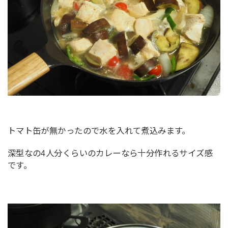
トマト缶が無かったので水を入れて煮込みます。
深型なの4人分くらいのカレーなら十分作れるサイズ感
です。