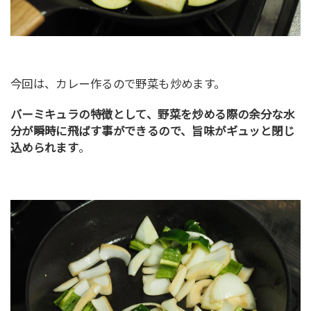
今回は、カレー作るので野菜も炒めます。
バーミキュラの特徴として、野菜を炒める際の余分な水
分が瞬時に飛ばす事ができるので、旨味がギュッと閉じ
込められます
。