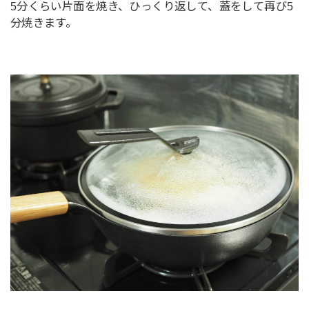
5分くらい片面を焼き、ひっくり返して、蓋をして再び5
分焼きます。