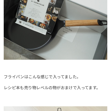
フライパンはこんな感じで入ってました。
レシピ本も売り物レベルの物がおまけで入ってます。