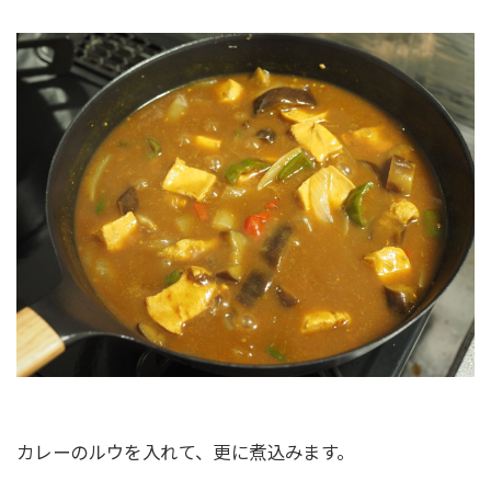
カレーのルウを入れて、更に煮込みます。