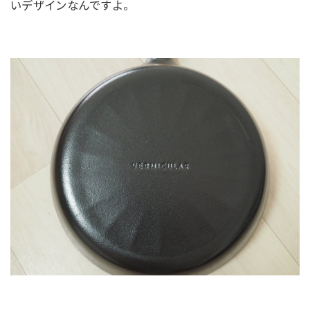
いデザインなんですよ。