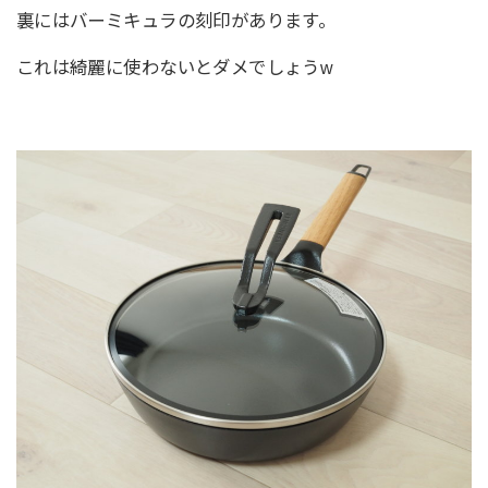
裏にはバーミキュラの刻印があります。
これは綺麗に使わないとダメでしょうw