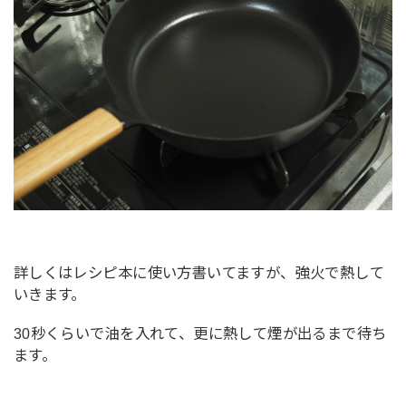
詳しくはレシピ本に使い方書いてますが、強火で熱して
いきます。
30秒くらいで油を入れて、更に熱して煙が出るまで待ち
ます。