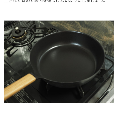
工されてるので表面を傷つけないようにしましょう。