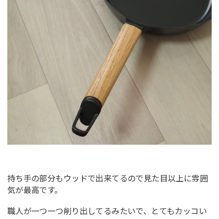
持ち手の部分もウッドで出来てるので見た目以上に雰囲
気が最高です。
職人が一つ一つ削り出してるみたいで、とてもカッコい