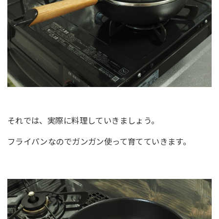
それでは、実際に料理していきましょう。
フライパンなのでガンガン使って育てていきます。