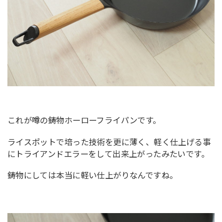
これが噂の鋳物ホーローフライパンです。
ライスポットで培った技術を更に薄く、軽く仕上げる事
にトライアンドエラーをして出来上がったみたいです。
鋳物にしては本当に軽い仕上がりなんですね。