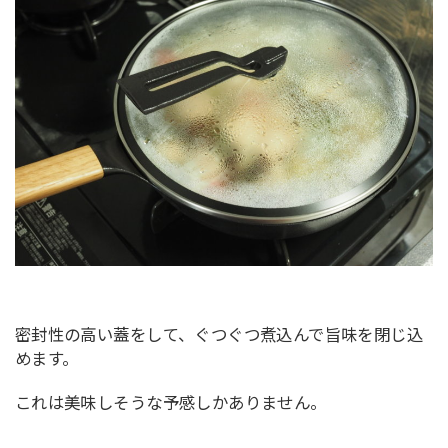
密封性の高い蓋をして、ぐつぐつ煮込んで旨味を閉じ込
めます。
これは美味しそうな予感しかありません。