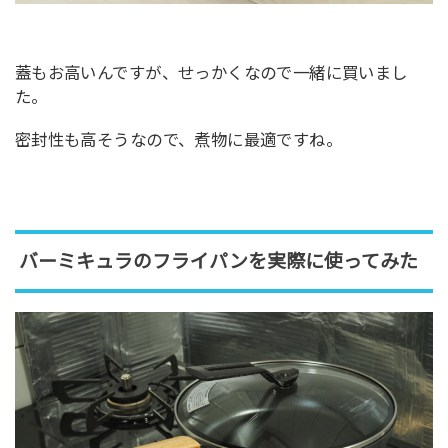
蓋もお高いんですが、せっかくなので一緒に買いまし
た。
密封性も高そうなので、煮物に最適ですね。
バーミキュラのフライパンを実際に使ってみた