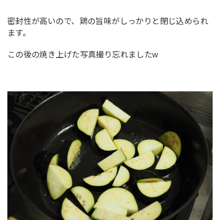
密封性が高いので、鶏の旨味がしっかりと閉じ込められ
ます。
この後の焼き上げた写真撮り忘れましたw