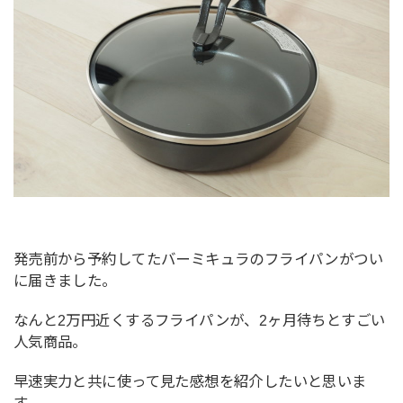
発売前から予約してたバーミキュラのフライパンがつい
に届きました。
なんと2万円近くするフライパンが、2ヶ月待ちとすごい
人気商品。
早速実力と共に使って見た感想を紹介したいと思いま
す。