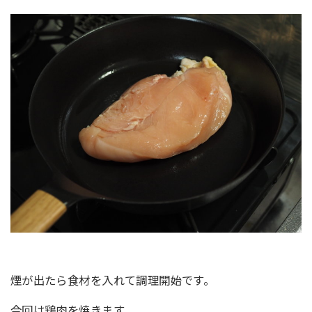
煙が出たら食材を入れて調理開始です。
今回は鶏肉を焼きます。