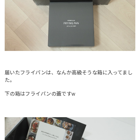
届いたフライパンは、なんか高級そうな箱に入ってまし
た。
下の箱はフライパンの蓋ですw