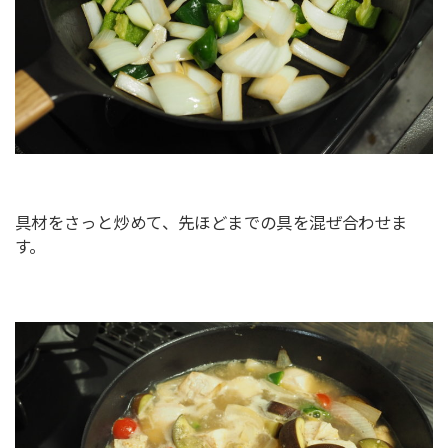
具材をさっと炒めて、先ほどまでの具を混ぜ合わせま
す。