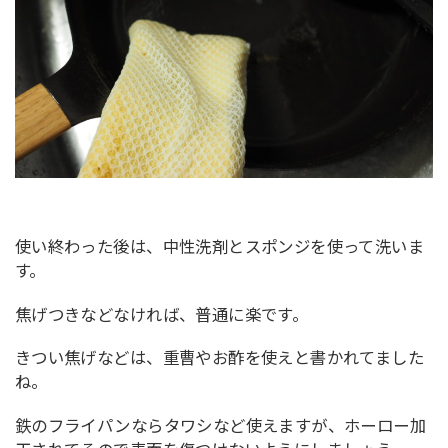
使い終わった後は、中性洗剤とスポンジを使って洗いま
す。
焦げつきなどなければ、普通に楽です。
きつい焦げなどは、重曹やお酢を使えと書かれてました
ね。
鉄のフライパンならタワシなど使えますが、ホーロー加