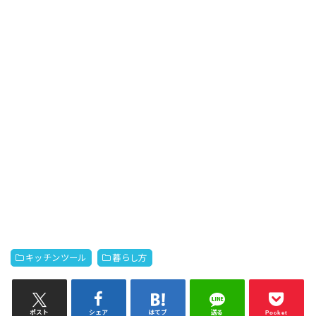
キッチンツール
暮らし方
ポスト
シェア
はてブ
送る
Pocket