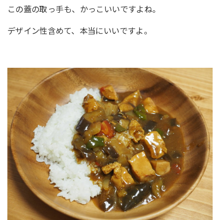
この蓋の取っ手も、かっこいいですよね。
デザイン性含めて、本当にいいですよ。