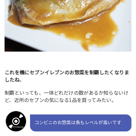
これを機にセブンイレブンのお惣菜を制覇したくなりま
したね
。
制覇といっても、一体どれだけの数があるか知らないけ
ど、近所のセブンの気になる1品を買ってみたい。
コンビニのお惣菜は魚もレベルが高いです