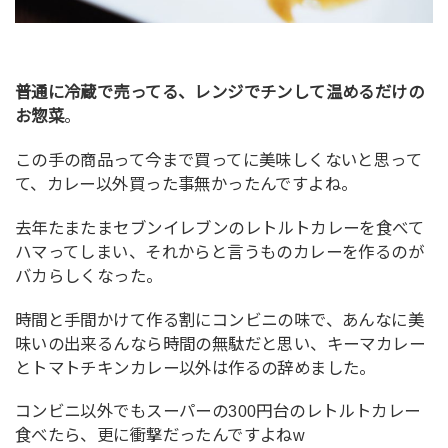
普通に冷蔵で売ってる、レンジでチンして温めるだけの
お惣菜
。
この手の商品って今まで買ってに美味しくないと思って
て、カレー以外買った事無かったんですよね。
去年たまたまセブンイレブンのレトルトカレーを食べて
ハマってしまい、それからと言うものカレーを作るのが
バカらしくなった。
時間と手間かけて作る割にコンビニの味で、あんなに美
味いの出来るんなら時間の無駄だと思い、キーマカレー
とトマトチキンカレー以外は作るの辞めました。
コンビニ以外でもスーパーの300円台のレトルトカレー
食べたら、更に衝撃だったんですよねw