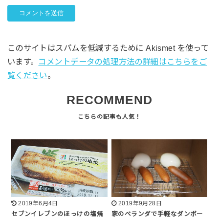
このサイトはスパムを低減するために Akismet を使って
います。
コメントデータの処理方法の詳細はこちらをご
覧ください
。
RECOMMEND
2019年6月4日
2019年9月28日
セブンイレブンのほっけの塩焼
家のベランダで手軽なダンボー