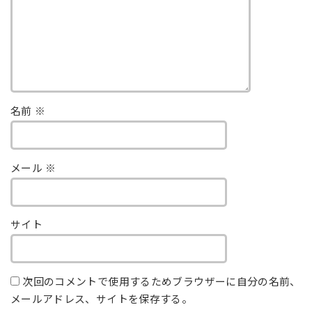
名前
※
メール
※
サイト
次回のコメントで使用するためブラウザーに自分の名前、
メールアドレス、サイトを保存する。