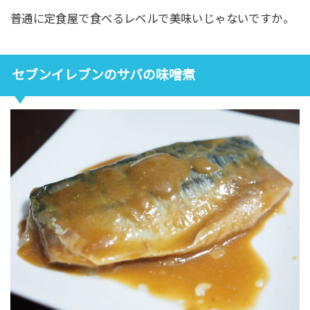
普通に定食屋で食べるレベルで美味いじゃないですか。
セブンイレブンのサバの味噌煮