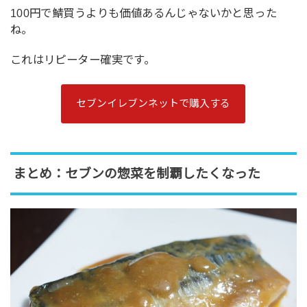
100円で鯖買うよりも価値あるんじゃないかと思った
ね。
これはリピーター確実です。
セブンイレブンネットで購入する
まとめ：セブンの惣菜を制覇したくなった