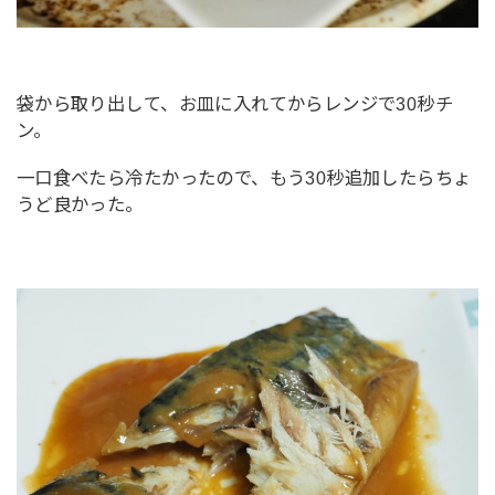
袋から取り出して、お皿に入れてからレンジで30秒チ
ン。
一口食べたら冷たかったので、もう30秒追加したらちょ
うど良かった。