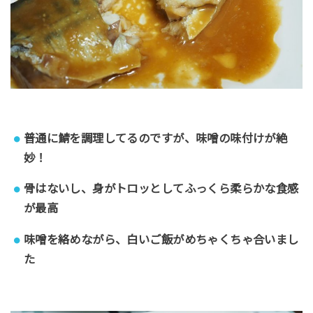
普通に鯖を調理してるのですが、味噌の味付けが絶
妙！
骨はないし、身がトロッとしてふっくら柔らかな食感
が最高
味噌を絡めながら、白いご飯がめちゃくちゃ合いまし
た