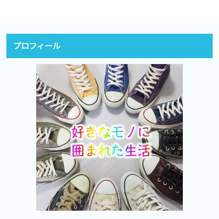
プロフィール