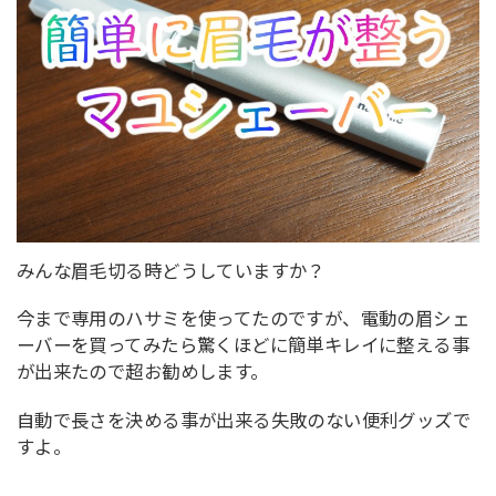
みんな眉毛切る時どうしていますか？
今まで専用のハサミを使ってたのですが、電動の眉シェ
ーバーを買ってみたら驚くほどに簡単キレイに整える事
が出来たので超お勧めします。
自動で長さを決める事が出来る失敗のない便利グッズで
すよ。