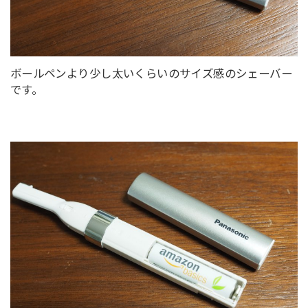
ボールペンより少し太いくらいのサイズ感のシェーバー
です。