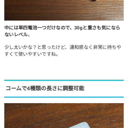
中には単四電池一つだけなので、30gと重さも気になら
ないレベル
。
少し太いかな？と思ったけど、違和感なく非常に持ちや
すくて使いやすいですね。
コームで4種類の長さに調整可能