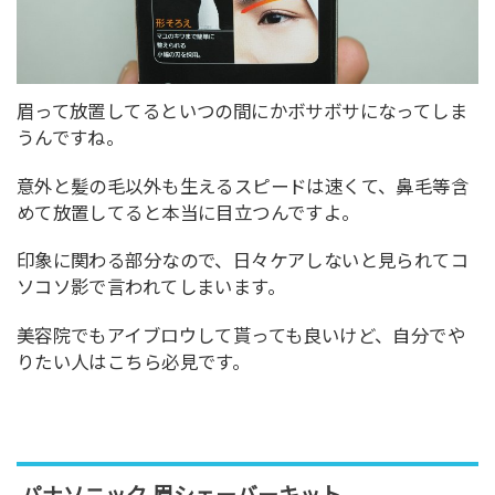
眉って放置してるといつの間にかボサボサになってしま
うんですね。
意外と髪の毛以外も生えるスピードは速くて、鼻毛等含
めて放置してると本当に目立つんですよ。
印象に関わる部分なので、日々ケアしないと見られてコ
ソコソ影で言われてしまいます。
美容院でもアイブロウして貰っても良いけど、自分でや
りたい人はこちら必見です。