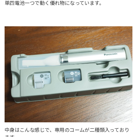
単四電池一つで動く優れ物になっています。
中身はこんな感じで、専用のコームが二種類入っており