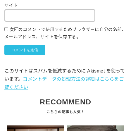
サイト
次回のコメントで使用するためブラウザーに自分の名前、
メールアドレス、サイトを保存する。
このサイトはスパムを低減するために Akismet を使って
います。
コメントデータの処理方法の詳細はこちらをご
覧ください
。
RECOMMEND