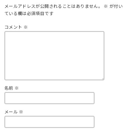
メールアドレスが公開されることはありません。
※
が付い
ている欄は必須項目です
コメント
※
名前
※
メール
※