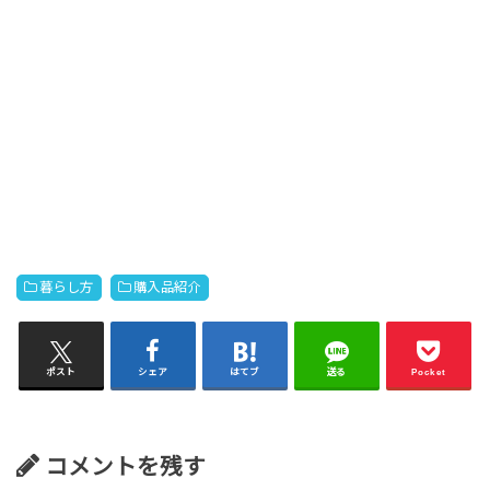
暮らし方
購入品紹介
ポスト
シェア
はてブ
送る
Pocket
コメントを残す