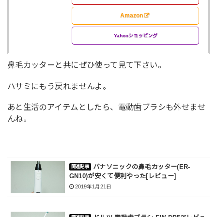
Amazon
Yahooショッピング
鼻毛カッターと共にぜひ使って見て下さい。
ハサミにもう戻れませんよ。
あと生活のアイテムとしたら、電動歯ブラシも外せませ
んね。
パナソニックの鼻毛カッター(ER-
GN10)が安くて便利やった[レビュー]
2019年1月21日