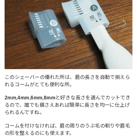
このシェーバーの優れた所は、眉の長さを自動で揃えら
れるコームがとても便利な所。
2mm,4mm,6mm,8mm
と好きな長さを選んでカットでき
るので、誰でも鏡さえあれば簡単に長さを均一に仕上げ
られるんですね。
コームを付けなければ、眉の周りのうぶ毛の剃りや眉毛
の形を整えるのにも使えます。