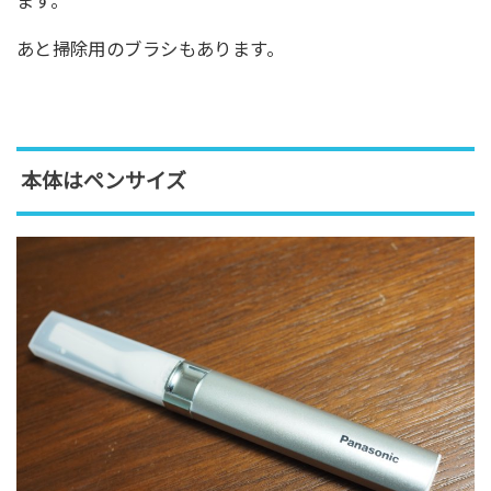
ます。
あと掃除用のブラシもあります。
本体はペンサイズ