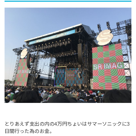
とりあえず支出の内の4万円ちょいはサマーソニックに3
日間行った為のお金。