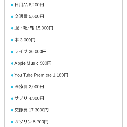
日用品 8,200円
交通費 5,600円
服・靴･鞄 15,000円
本 3,000円
ライブ 36,000円
Apple Music 980円
You Tube Premiere 1,180円
医療費 2,000円
サプリ 4,900円
交際費 17,3000円
ガソリン 5,700円