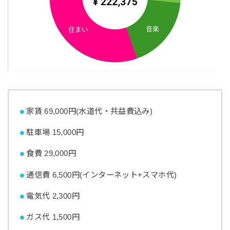
家賃 69,000円(水道代・共益費込み)
駐車場 15,000円
食費 29,000円
通信費 6,500円(インターネット+スマホ代)
電気代 2,300円
ガス代 1,500円