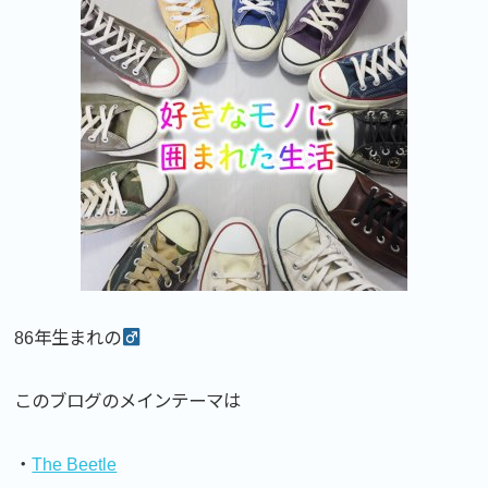
86年生まれの
このブログのメインテーマは
・
The Beetle