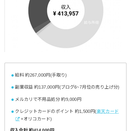
給料 約267,000円(手取り)
副業収益 約137,000円(ブログ6~7月位の売り上げ分)
メルカリで不用品処分 約9,000円
クレジットカードのポイント 約1,500円(
楽天カード
+オリコカード)
収入合計 約414,000円