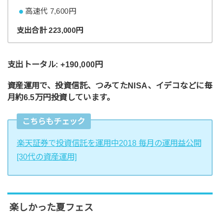
高速代 7,600円
支出合計 223
,000円
支出トータル: +190,000円
資産運用で、投資信託、つみてたNISA、イデコなどに毎
月約6.5万円投資しています。
こちらもチェック
楽天証券で投資信託を運用中2018 毎月の運用益公開
[30代の資産運用]
楽しかった夏フェス