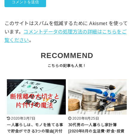
このサイトはスパムを低減するために Akismet を使って
います。
コメントデータの処理方法の詳細はこちらをご
覧ください
。
RECOMMEND
2020年3月7日
2020年8月25日
一人暮らしは、モノを捨てる事
30代男の一人暮らし家計簿
で貯金ができる3つの理由[片付
[2020年8月の生活費･貯金･投資