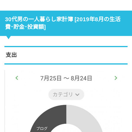
30代男の一人暮らし家計簿 [2019年8月の生活
費･貯金･投資額]
支出