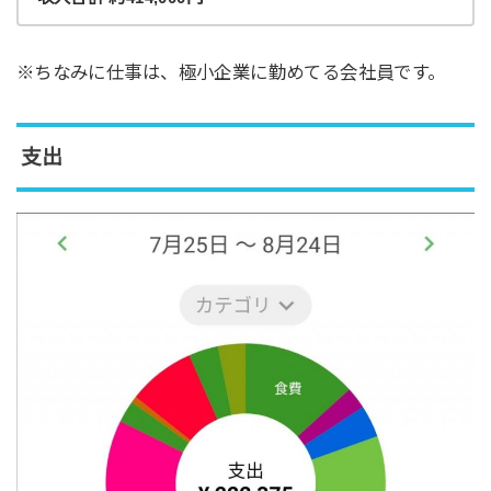
※ちなみに仕事は、極小企業に勤めてる会社員です。
支出