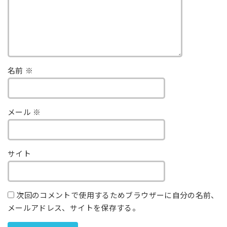
名前
※
メール
※
サイト
次回のコメントで使用するためブラウザーに自分の名前、
メールアドレス、サイトを保存する。