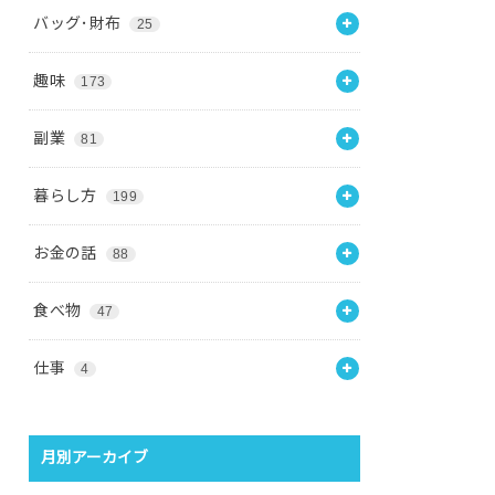
バッグ･財布
25
趣味
173
副業
81
暮らし方
199
お金の話
88
食べ物
47
仕事
4
月別アーカイブ