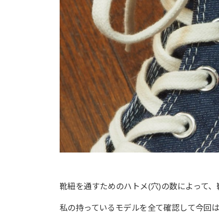
靴紐を通すためのハトメ(穴)の数によって
私の持っているモデルを全て確認して今回