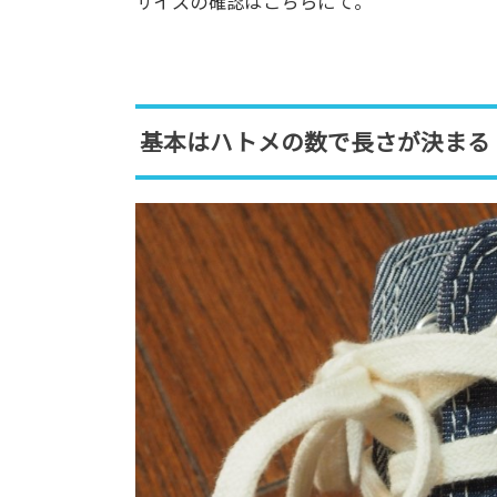
サイズの確認はこちらにて。
基本はハトメの数で長さが決まる