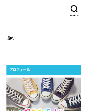
SEARCH
旅行
プロフィール