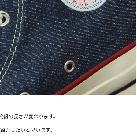
、靴紐の長さが変わります。
は紹介したいと思います。