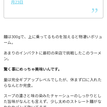
月23日
麺は300gで、上に乗ってるものを加えると物凄いボリュ
ーム。
あまりのインパクトに最初の来店で挑戦したこのラーメ
ン。
驚く事にめっちゃ美味いんです。
量は完全ギブアップレベルでしたが、休まず口に入れた
らなんとか完食。
スープの濃さと味の染みたチャーシューのしっかりとし
た旨味がなんとも言えず、少し太めのストレート麺がな