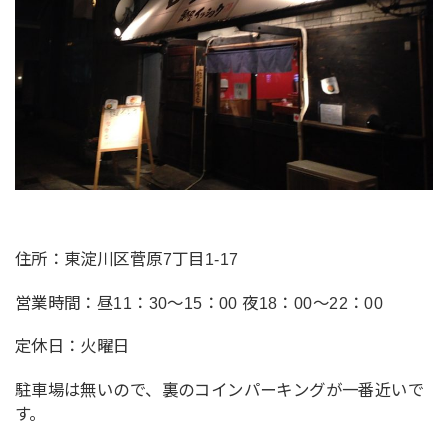
住所：東淀川区菅原7丁目1-17
営業時間：昼11：30～15：00 夜18：00～22：00
定休日：火曜日
駐車場は無いので、裏のコインパーキングが一番近いで
す。