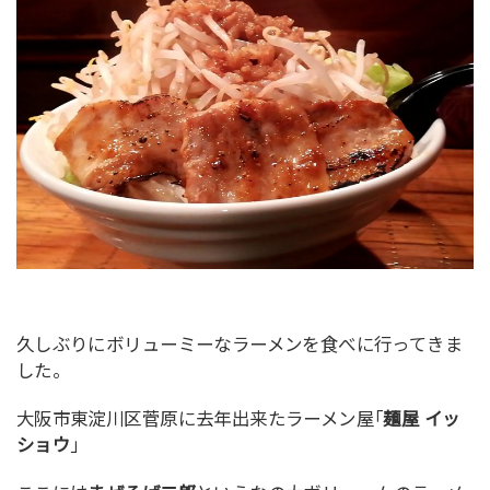
久しぶりにボリューミーなラーメンを食べに行ってきま
した。
大阪市東淀川区菅原に去年出来たラーメン屋｢
麺屋 イッ
ショウ
」