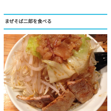
まぜそば二郎を食べる