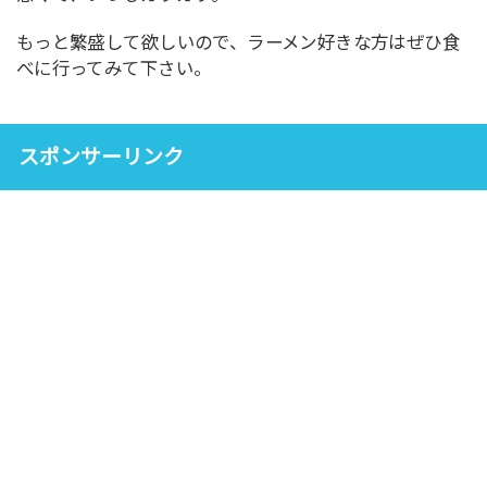
もっと繁盛して欲しいので、ラーメン好きな方はぜひ食
べに行ってみて下さい。
スポンサーリンク