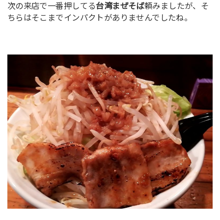
次の来店で一番押してる
台湾まぜそば
頼みましたが、そ
ちらはそこまでインパクトがありませんでしたね。