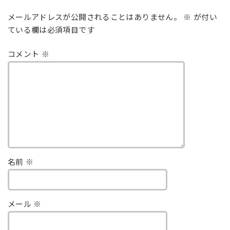
メールアドレスが公開されることはありません。
※
が付い
ている欄は必須項目です
コメント
※
名前
※
メール
※