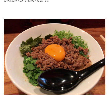
かなかパンチ効いてます。