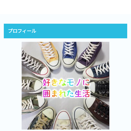
プロフィール