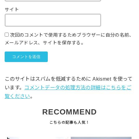
サイト
次回のコメントで使用するためブラウザーに自分の名前、
メールアドレス、サイトを保存する。
このサイトはスパムを低減するために Akismet を使って
います。
コメントデータの処理方法の詳細はこちらをご
覧ください
。
RECOMMEND