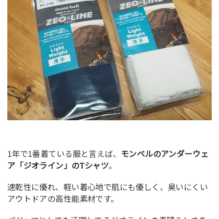
1年で1番着ている服と言えば、
モンベルのアンダーウェ
ア「ジオライン」のTシャツ
。
速乾性に優れ、軽い着心地で肌にも優しく、臭いにくい
アウトドアの高性能素材です。