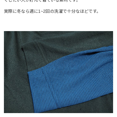
実際に冬なら週に1~2回の洗濯で十分なほどです。