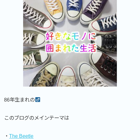
86年生まれの
このブログのメインテーマは
・
The Beetle