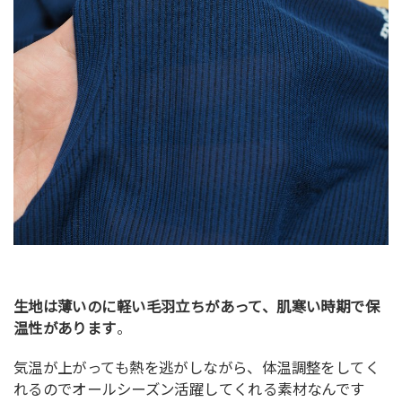
生地は薄いのに軽い毛羽立ちがあって、肌寒い時期で保
温性があります
。
気温が上がっても熱を逃がしながら、体温調整をしてく
れるのでオールシーズン活躍してくれる素材なんです