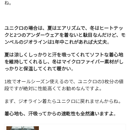
ね。
ユニクロの場合は、夏はエアリズムで、冬はヒートテッ
クと2つのアンダーウェアを着ないと駄目なんだけど、モ
ンベルのジオラインは1年中これがあれば大丈夫
。
夏は涼しくしっかりと汗を吸ってくれてソフトな着心地
を維持してくれるし、冬はマイクロファイバー素材がし
っかりと保温してくれて暖かい
。
1枚でオールシーズン使えるので、ユニクロの3枚分の値
段ですが絶対に性能高くてお勧めなんですよ。
まず、ジオライン着たらユニクロに戻れませんからね。
着心地も、汗吸ってからの速乾性も全然違いますよ
。