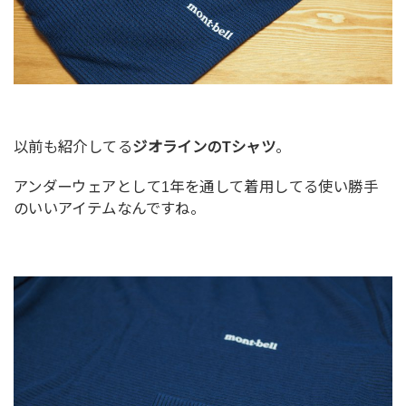
以前も紹介してる
ジオラインのTシャツ
。
アンダーウェアとして1年を通して着用してる使い勝手
のいいアイテムなんですね。