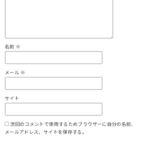
名前
※
メール
※
サイト
次回のコメントで使用するためブラウザーに自分の名前、
メールアドレス、サイトを保存する。