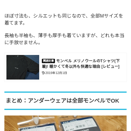
ほぼ寸法も、シルエットも同じなので、全部Mサイズを
着てます。
長袖も半袖も、薄手も厚手も着ていますが、どれも本当
に手放せません。
モンベル メリノウールのTシャツ(下
着)! 暖かくて冬以外も快適な理由 [レビュー]
2019年12月1日
まとめ：アンダーウェアは全部モンベルでOK