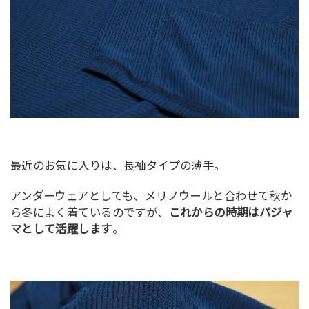
最近のお気に入りは、長袖タイプの薄手。
アンダーウェアとしても、メリノウールと合わせて秋か
ら冬によく着ているのですが、
これからの時期はパジャ
マとして活躍します
。