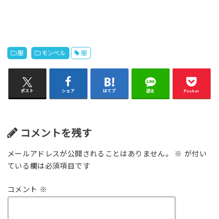
服
モンベル
服
ポスト
シェア
はてブ
送る
Pocket
コメントを残す
メールアドレスが公開されることはありません。
※
が付い
ている欄は必須項目です
コメント
※