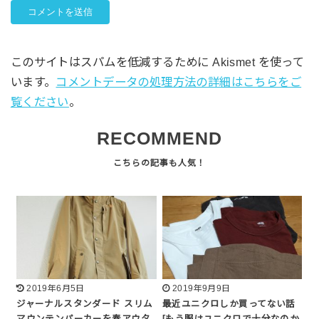
このサイトはスパムを低減するために Akismet を使って
います。
コメントデータの処理方法の詳細はこちらをご
覧ください
。
RECOMMEND
2019年6月5日
2019年9月9日
ジャーナルスタンダード スリム
最近ユニクロしか買ってない話