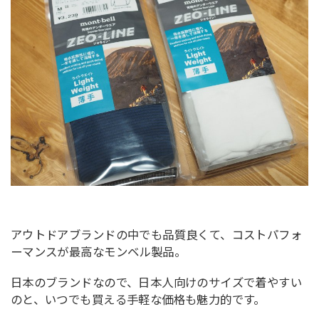
アウトドアブランドの中でも品質良くて、コストパフォ
ーマンスが最高なモンベル製品。
日本のブランドなので、日本人向けのサイズで着やすい
のと、いつでも買える手軽な価格も魅力的です。