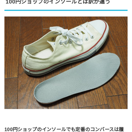
100円ショップのインソールとは訳が違う
100円ショップのインソールでも定番のコンバースは履