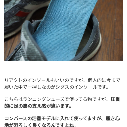
リアクトのインソールもいいのですが、個人的に今まで
履いた中で一押しなのがシダスのインソールです。
こちらはランニングシューズで使ってる物ですが、
圧倒
的に足の裏の支え感が違います。
コンバースの定番モデルに入れて使ってますが、履き心
地が恐ろしく良くなるんですよね
。