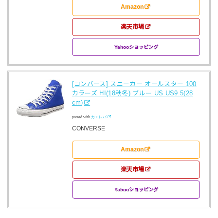
Amazon
楽天市場
Yahooショッピング
[コンバース] スニーカー オールスター 100
カラーズ HI(18秋冬) ブルー US US9.5(28
cm)
posted with
カエレバ
CONVERSE
Amazon
楽天市場
Yahooショッピング