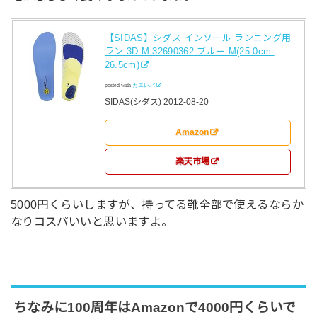
【SIDAS】シダス インソール ランニング用
ラン 3D M 32690362 ブルー M(25.0cm-
26.5cm)
posted with
カエレバ
SIDAS(シダス) 2012-08-20
Amazon
楽天市場
5000円くらいしますが、持ってる靴全部で使えるならか
なりコスパいいと思いますよ。
ちなみに100周年はAmazonで4000円くらいで