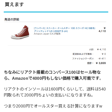
買えます
ちなみにリアクト搭載のコンバース100はセール物な
ら、Amazonで4000円もしない価格で購入可能です
。
リアクトのインソールは1600円くらいして、送料は540
円取られて2000円ちょいの支払いになりますね。
つまり2000円でオールスター買える計算になりますw