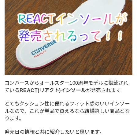
コンバースからオールスター100周年モデルに搭載され
ている
REACT(リアクト)インソール
が発売されます。
とてもクッション性に優れるフィット感のいいインソー
ルなので、これが単品で買えるなら結構嬉しい商品とな
ります。
発売日の情報と共に紹介したいと思います。