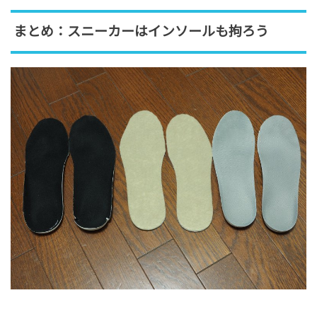
まとめ：スニーカーはインソールも拘ろう