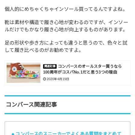
個人的にめちゃくちゃインソール買ってるんですよね。
靴は素材や構造で履き心地が変わるのですが、インソー
ルだけでもかなり履き心地が向上するものがあります。
足の形状や歩き方によっても違うと思うので、色々と試
して履き比べるのがお勧めですよ。
コンバースのオールスター買うなら
100周年がコスパNo.1だと思う3つの理由
2020年4月19日
コンバース関連記事
コンバースのスニーカーでよくある質問をまとめて