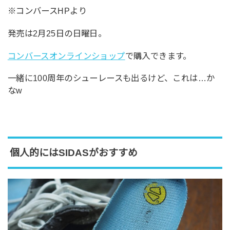
※コンバースHPより
発売は2月25日の日曜日。
コンバースオンラインショップ
で購入できます。
一緒に100周年のシューレースも出るけど、これは…か
なw
個人的にはSIDASがおすすめ