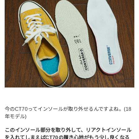
今のCT70ってインソールが取り外せるんですよね。(18
年モデル)
このインソール部分を取り外して、リアクトインソール
を入れてしまえばCT70の履き心地がもう少し良くなる