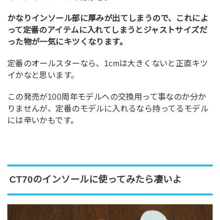
かなりインソール部に厚みが出てしまうので、これによ
って定番のアイテムに入れてしまうとジャストサイズだ
った物が一気にキツくなります。
定番のオールスターなら、1cmは大きくないと正直キツ
イかなと思います。
この発売が100周年モデルへの交換用って事なのか分か
りませんが、定番のモデルに入れるなら持ってるモデル
には辛いかもです。
CT70のインソールに使ってみたら凄いよ