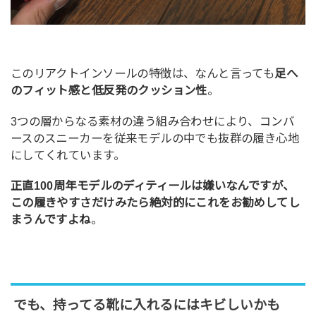
このリアクトインソールの特徴は、なんと言っても
足へ
のフィット感と低反発のクッション性
。
3つの層からなる素材の違う組み合わせにより、コンバ
ースのスニーカーを従来モデルの中でも抜群の履き心地
にしてくれています。
正直100周年モデルのディティールは嫌いなんですが、
この履きやすさだけみたら絶対的にこれをお勧めしてし
まうんですよね
。
でも、持ってる靴に入れるにはキビしいかも