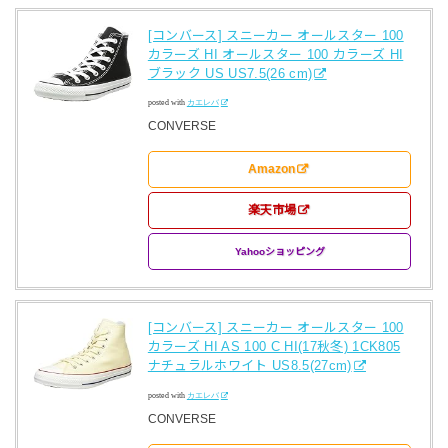
[コンバース] スニーカー オールスター 100
カラーズ HI オールスター 100 カラーズ HI
ブラック US US7.5(26 cm)
posted with
カエレバ
CONVERSE
Amazon
楽天市場
Yahooショッピング
[コンバース] スニーカー オールスター 100
カラーズ HI AS 100 C HI(17秋冬) 1CK805
ナチュラルホワイト US8.5(27cm)
posted with
カエレバ
CONVERSE