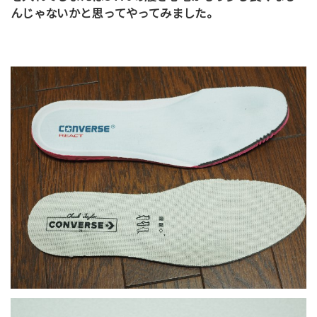
んじゃないかと思ってやってみました。