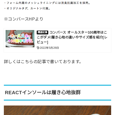
※コンバースHPより
コンバース オールスター100周年はこ
こがダメ!履き心地の違いやサイズ感を紹介[レ
ビュー]
2022年5月28日
詳しくはこちらの記事で書いております。
REACTインソールは履き心地抜群