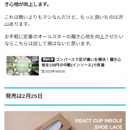
き心地が向上します。
これは無いよりもマシなんだけど、もっと良いものは沢
山あります。
お手軽に定番のオールスターの履き心地を向上させたい
ならこちらは試して損はないと思います。
コンバースで足が痛いを解決！履き心
地を100円の中敷(インソール)で改善
2023年4月5日
発売は2月25日