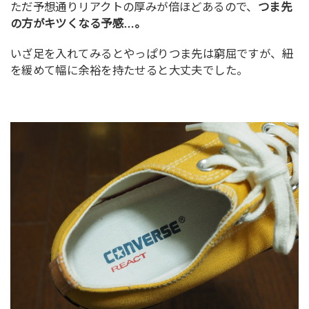
ただ予想通りリアクトの厚みが倍ほどあるので、
つま先
の方がキツくなる予感…。
いざ足を入れてみるとやっぱりつま先は窮屈ですが、紐
を緩めて幅に余裕を持たせると大丈夫でした。