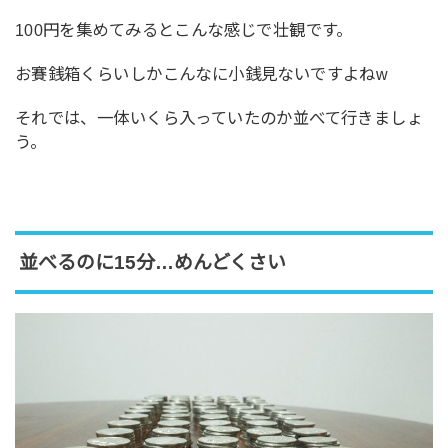
100円を集めてみるとこんな感じで壮観です。
お賽銭箱くらいしかこんなに小銭見ないですよねw
それでは、一体いくら入っていたのか並べて行きましょ
う。
並べるのに15分…めんどくさい