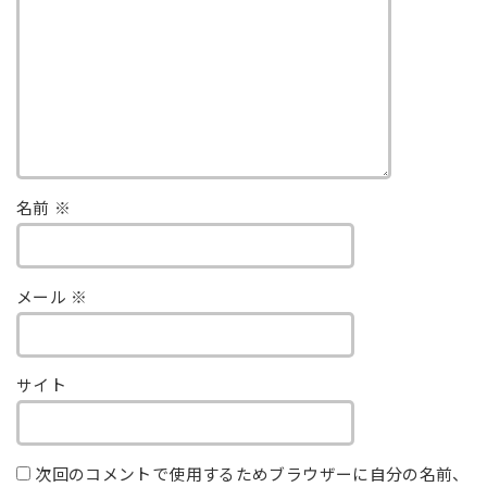
名前
※
メール
※
サイト
次回のコメントで使用するためブラウザーに自分の名前、