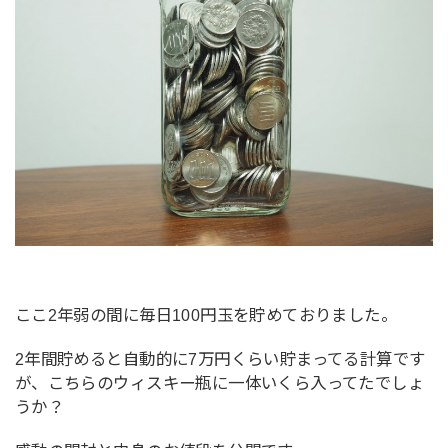
ここ2年弱の間に毎日100円玉を貯めておりました。
2年間貯めると自動的に7万円くらい貯まってる計算です
が、こちらのウィスキー瓶に一体いくら入ってたでしょ
うか？