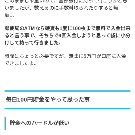
このままじゃ重いので、全部銀行に持って行こうかと思
いましたが、数えるのに手数料取られたりすると無
駄…。
郵便局のATMなら硬貨も1度に100枚まで無料で入金出来
ると言う事で、そちらで6回入金しようと思って袋に小分
けして持って行きました
。
時間はちょっと必要ですが、無事に6万円が口座に入金
できましたよ。
毎日100円貯金をやって思った事
貯金へのハードルが低い