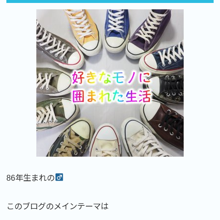
86年生まれの
このブログのメインテーマは