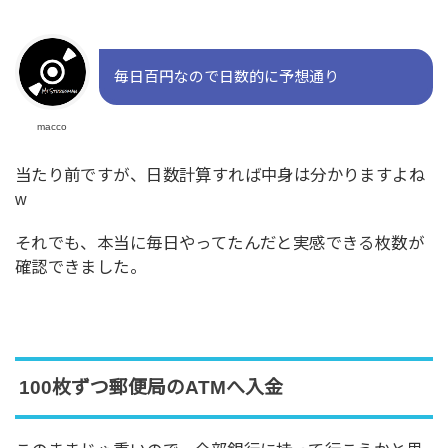
毎日百円なので日数的に予想通り
macco
当たり前ですが、日数計算すれば中身は分かりますよね
w
それでも、本当に毎日やってたんだと実感できる枚数が
確認できました。
100枚ずつ郵便局のATMへ入金