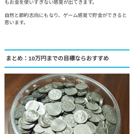
もお金を使いすぎない感覚が出てきます。
自然と節約志向にもなり、ゲーム感覚で貯金ができると
思います。
まとめ：10万円までの目標ならおすすめ