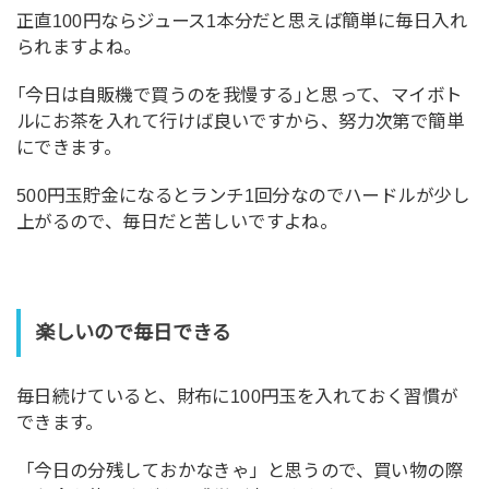
正直100円ならジュース1本分だと思えば簡単に毎日入れ
られますよね。
｢今日は自販機で買うのを我慢する｣と思って、マイボト
ルにお茶を入れて行けば良いですから、努力次第で簡単
にできます。
500円玉貯金になるとランチ1回分なのでハードルが少し
上がるので、毎日だと苦しいですよね。
楽しいので毎日できる
毎日続けていると、財布に100円玉を入れておく習慣が
できます。
「今日の分残しておかなきゃ」と思うので、買い物の際