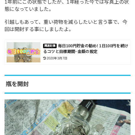
1年前にこの状態でしたが、1年経った今では写真上の状
態になっていました。
引越しもあって、重い荷物を減らしたいと言う事で、今
回は開封する事にしましたよ。
毎日100円貯金の勧め! 1日100円を続け
るコツと目標期間･金額の設定
2020年3月7日
瓶を開封