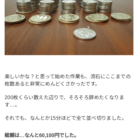
楽しいかな？と思って始めた作業も、流石にここまでの
枚数あると非常にめんどくさかったです。
200枚くらい数えた辺りで、そろそろ辞めたくなりま
す…。
それでも、なんとか15分ほどで全て並べ切りました。
総額は…なんと60,100円でした。