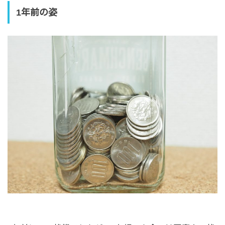
1年前の姿