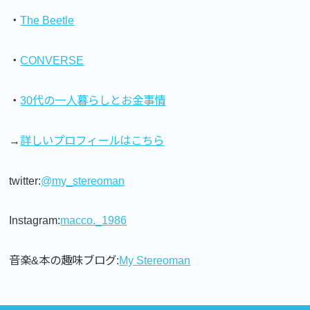
・
The Beetle
・
CONVERSE
・
30代の一人暮らしとお金事情
→
詳しいプロフィールはこちら
twitter:
@my_stereoman
Instagram:
macco._1986
音楽&本の趣味ブログ:
My Stereoman