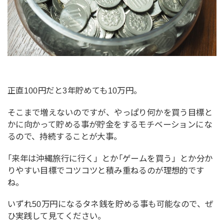
正直100円だと3年貯めても10万円。
そこまで増えないのですが、やっぱり何かを買う目標と
かに向かって貯める事が貯金をするモチベーションにな
るので、持続することが大事。
｢来年は沖縄旅行に行く」とか｢ゲームを買う」とか分か
りやすい目標でコツコツと積み重ねるのが理想的です
ね。
いずれ50万円になるタネ銭を貯める事も可能なので、ぜ
ひ実践して見てください。