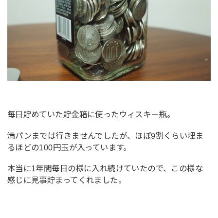
毎日貯めていた貯金箱に使ったウィスキー瓶。
満パンまでは行きませんでしたが、ほぼ9割くらい埋ま
るほどの100円玉が入っています。
本当に1年間毎日の様に入れ続けていたので、この様な
感じに見事貯まってくれました。