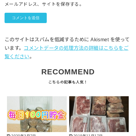
メールアドレス、サイトを保存する。
このサイトはスパムを低減するために Akismet を使って
います。
コメントデータの処理方法の詳細はこちらをご
覧ください
。
RECOMMEND
2020年3月7日
2019年11月17日