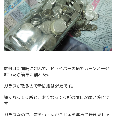
開封は新聞紙に包んで、ドライバーの柄でガーンと一発
叩いたら簡単に割れたw
ガラスが散るので新聞紙は必須です。
細くなってる所と、太くなってる所の境目が弱い感じで
す。
ガラスなので、気をつけながらお金を集めて行きましょ