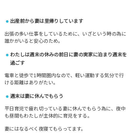
出産前から妻は里帰りしています
出張の多い仕事をしているために、いざという時の為に
誰かがいると安心のため。
わたしは週末の休みの前日に妻の実家に泊まり週末を
過ごす
電車と徒歩で1時間圏内なので、軽い運動する気分で行
ける距離はありがたい。
週末は妻に休んでもらう
平日育児で疲れ切っている妻に休んでもらう為に、夜中
も昼間もわたしが主体的に育児をする。
妻にはなるべく夜寝てもらってます。