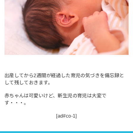
出産してから2週間が経過した育児の気づきを備忘録と
して残しておきます。
赤ちゃんは可愛いけど、新生児の育児は大変で
す・・・。
[ad#co-1]