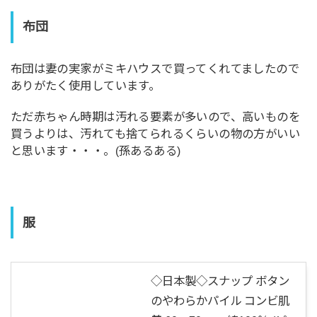
布団
布団は妻の実家がミキハウスで買ってくれてましたので
ありがたく使用しています。
ただ赤ちゃん時期は汚れる要素が多いので、高いものを
買うよりは、汚れても捨てられるくらいの物の方がいい
と思います・・・。(孫あるある)
服
◇日本製◇スナップ ボタン
のやわらかパイル コンビ肌