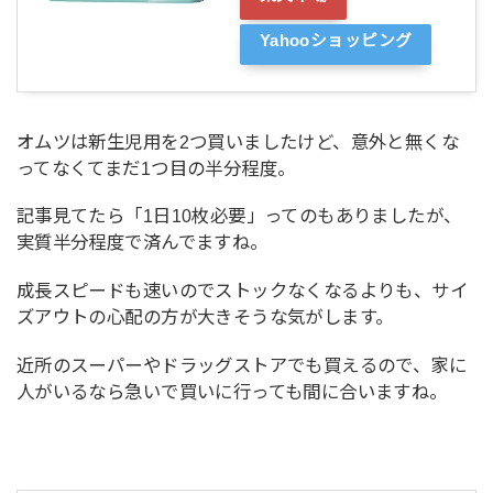
Yahooショッピング
オムツは新生児用を2つ買いましたけど、意外と無くな
ってなくてまだ1つ目の半分程度。
記事見てたら「1日10枚必要」ってのもありましたが、
実質半分程度で済んでますね。
成長スピードも速いのでストックなくなるよりも、サイ
ズアウトの心配の方が大きそうな気がします。
近所のスーパーやドラッグストアでも買えるので、家に
人がいるなら急いで買いに行っても間に合いますね。