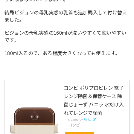
結局ピジョンの母乳実感の乳首も追加購入して付け替え
ました。
ピジョンの母乳実感の160mlが洗いやすくて使いやすい
です。
180ml入るので、ある程度大きくなっても使えます。
コンビ ポリプロピレン 電子
レンジ除菌＆保管ケース 除
菌じょーず バニラ 水だけ入
れてレンジで除菌
created by
Rinker
コンビ