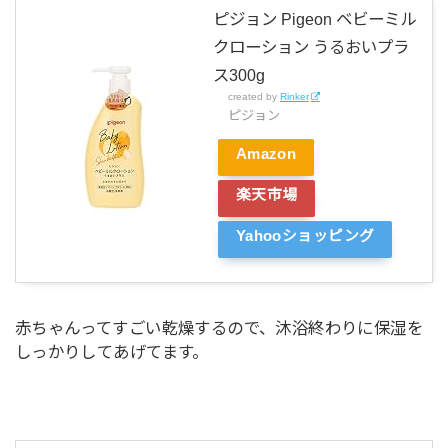
ピジョン Pigeon ベビーミル
クローション うるおいプラ
ス300g
created by
Rinker
ピジョン
Amazon
楽天市場
Yahooショッピング
赤ちゃんってすごい乾燥するので、沐浴終わりに保湿を
しっかりしてあげてます。