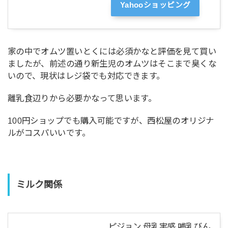
Yahooショッピング
家の中でオムツ置いとくには必須かなと評価を見て買い
ましたが、前述の通り新生児のオムツはそこまで臭くな
いので、現状はレジ袋でも対応できます。
離乳食辺りから必要かなって思います。
100円ショップでも購入可能ですが、西松屋のオリジナ
ルがコスパいいです。
ミルク関係
ピジョン 母乳実感 哺乳びん