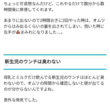
ちょっと可哀想なんだけど、これやるだけで数分から数
時間後に排便してくれます。
あまりに出ないので2時間おきに2回やった時は、オムツ
からはみ出るくらいの量を出されてしまい、抱いた時に
左手が
まみれになりました…。
新生児のウンチは臭わない
母乳とミルクだけ飲んでる新生児のウンチはほとんど臭
わないので、オムツの隙間から確認しないと便が出てる
のが分からないんですよね。
意外な発見でした。