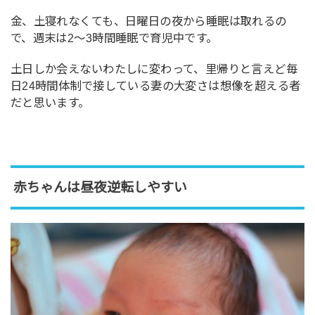
金、土寝れなくても、日曜日の夜から睡眠は取れるの
で、週末は2〜3時間睡眠で育児中です。
土日しか会えないわたしに変わって、里帰りと言えど毎
日24時間体制で接している妻の大変さは想像を超える者
だと思います。
赤ちゃんは昼夜逆転しやすい