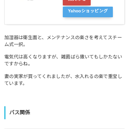
Yahooショッピング
加湿器は衛生面と、メンテナンスの楽さを考えてスチー
ム式一択。
電気代は高くなりますが、雑菌ばら撒いてもしかたない
ですからね。
妻の実家が買ってくれましたが、水入れるの楽で重宝し
ています。
バス関係