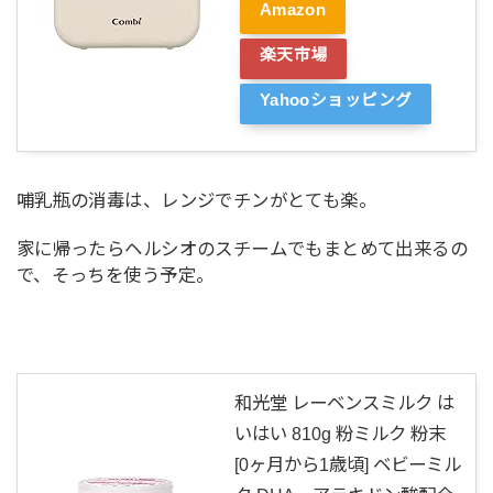
Amazon
楽天市場
Yahooショッピング
哺乳瓶の消毒は、レンジでチンがとても楽。
家に帰ったらヘルシオのスチームでもまとめて出来るの
で、そっちを使う予定。
和光堂 レーベンスミルク は
いはい 810g 粉ミルク 粉末
[0ヶ月から1歳頃] ベビーミル