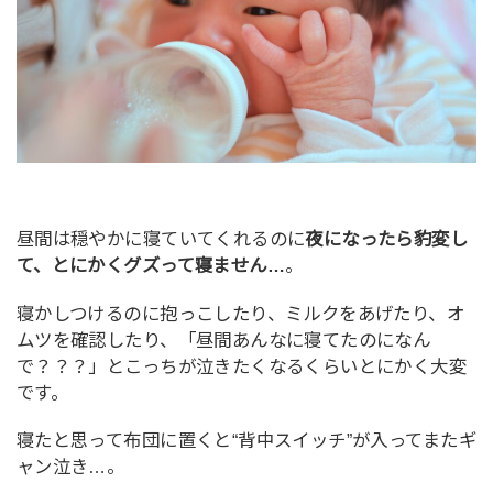
昼間は穏やかに寝ていてくれるのに
夜になったら豹変し
て、とにかくグズって寝ません…
。
寝かしつけるのに抱っこしたり、ミルクをあげたり、オ
ムツを確認したり、「昼間あんなに寝てたのになん
で？？？」とこっちが泣きたくなるくらいとにかく大変
です。
寝たと思って布団に置くと“背中スイッチ”が入ってまたギ
ャン泣き…。