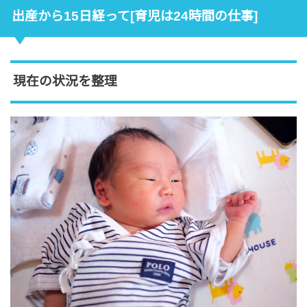
出産から15日経って[育児は24時間の仕事]
現在の状況を整理