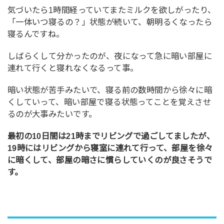
気づいたら1時間経っていてまたミルクを欲しがったり、
「一体いつ寝るの？」状態が続いて、朝明るくなったら
寝るんですね。
しばらくして分かったのが、夜になって急に暗い部屋に
連れて行くと寝れなくなるって事。
暗い状態が苦手みたいで、寝る前の数時間から徐々に暗
くしていって、暗い部屋で寝る状態ってことを覚えさせ
るのが大事みたいです。
最初の10日間は21時までリビングで過ごしてましたが、
19時にはリビングから寝室に連れて行って、部屋を徐々
に暗くして、部屋の暗さに慣らしていくのが良さそうで
す。