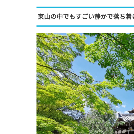
東山の中でもすごい静かで落ち着