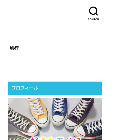
SEARCH
旅行
プロフィール