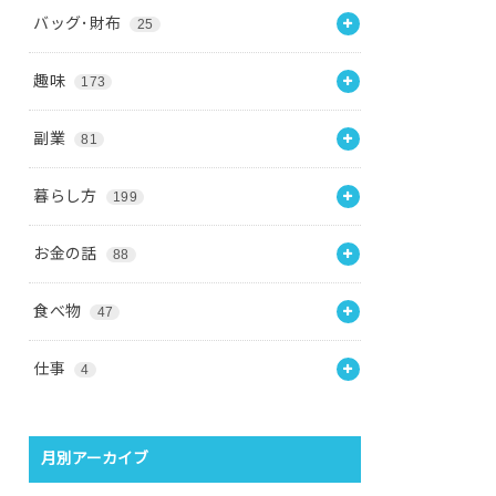
バッグ･財布
25
趣味
173
副業
81
暮らし方
199
お金の話
88
食べ物
47
仕事
4
月別アーカイブ